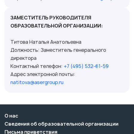
ЗАМЕСТИТЕЛЬ РУКОВОДИТЕЛЯ
ОБРАЗОВАТЕЛЬНОЙ ОРГАНИЗАЦИИ:
Титова Наталья Анатольевна
Должность: Заместитель генерального
директора
Контактный телефон:
+7 (495) 532-61-59
Адрес электронной почты:
natitova@asergroup.ru
О нас
Сведения об образовательной организации
Письма приветствия