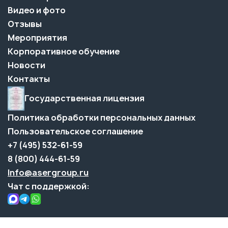
Видео и фото
Отзывы
Мероприятия
Корпоративное обучение
Новости
Контакты
Государственная лицензия
Политика обработки персональных данных
Пользовательское соглашение
+7 (495) 532-61-59
8 (800) 444-61-59
Info@asergroup.ru
Чат с поддержкой: