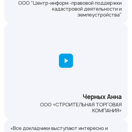
ООО "Центр-информ.-правовой поддержки
кадастровой деятельности и
землеустройства"
Черных Анна
ООО «СТРОИТЕЛЬНАЯ ТОРГОВАЯ
КОМПАНИЯ»
«Все докладчики выступают интересно и