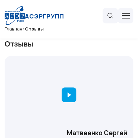
АСЭРГРУПП
Главная
>
Отзывы
Отзывы
Матвеенко Сергей