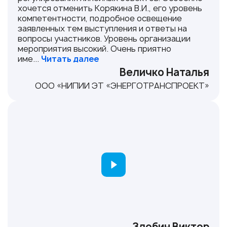
хочется отменить Корякина В.И., его уровень
компетентности, подробное освещение
заявленных тем выступления и ответы на
вопросы участников. Уровень организации
мероприятия высокий. Очень приятно
име...
Читать далее
Величко Наталья
ООО «НИПИИ ЭТ «ЭНЕРГОТРАНСПРОЕКТ»
Злобин Виктор