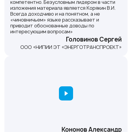
компетентно. Безусловным лидером в части
изложения материала является Корякин В.И.
Всегда доходчиво и на понятном, а не
«чиновничьем» языке рассказывает и
приводит обоснованные доводы по
интересующим вопросам»
Головинов Сергей
ООО «НИПИИ ЭТ «ЭНЕРГОТРАНСПРОЕКТ»
Кононов Александр