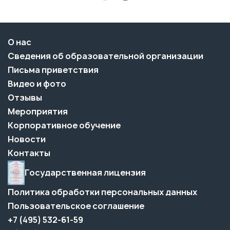
О нас
Сведения об образовательной организации
Письма приветствия
Видео и фото
Отзывы
Мероприятия
Корпоративное обучение
Новости
Контакты
Государственная лицензия
Политика обработки персональных данных
Пользовательское соглашение
+7 (495) 532-61-59