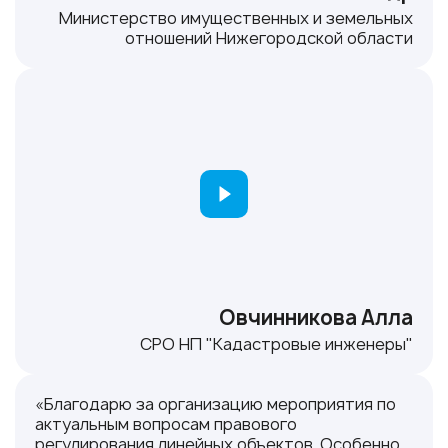
Министерство имущественных и земельных
отношений Нижегородской области
Овчинникова Алла
СРО НП "Кадастровые инженеры"
«Благодарю за организацию мероприятия по
актуальным вопросам правового
регулирования линейных объектов. Особенно