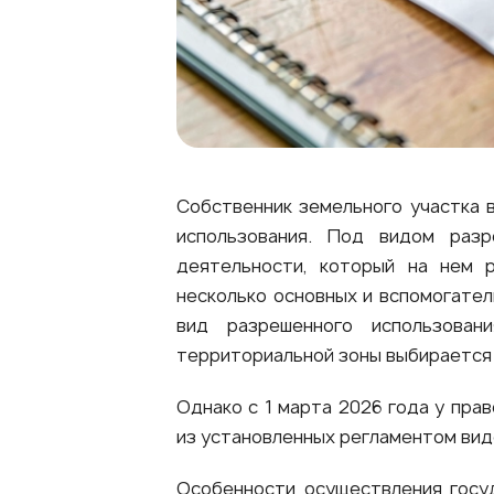
Собственник земельного участка 
использования. Под видом разр
деятельности, который на нем р
несколько основных и вспомогател
вид разрешенного использован
территориальной зоны выбирается 
Однако с 1 марта 2026 года у пра
из установленных регламентом вид
Особенности осуществления госуд