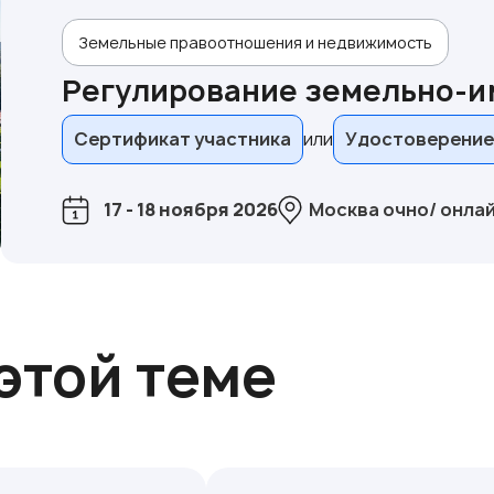
Земельные правоотношения и недвижимость
Регулирование земельно-
Сертификат участника
Удостоверение
17 - 18 ноября 2026
Москва очно/ онла
этой теме