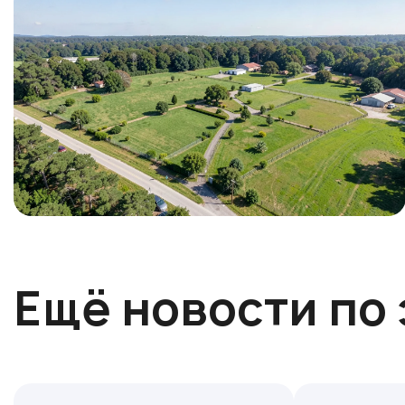
Ещё новости по 