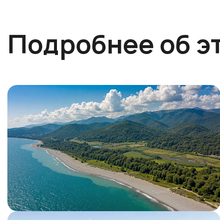
Подробнее об э