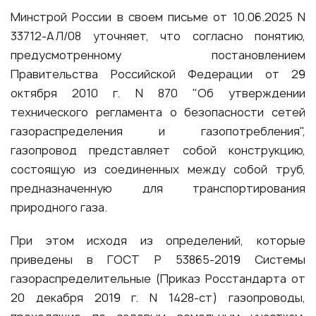
Минстрой России в своем письме от 10.06.2025 N
33712-АЛ/08 уточняет, что согласно понятию,
предусмотренному постановлением
Правительства Российской Федерации от 29
октября 2010 г. N 870 "Об утверждении
технического регламента о безопасности сетей
газораспределения и газопотребления",
газопровод представляет собой конструкцию,
состоящую из соединенных между собой труб,
предназначенную для транспортирования
природного газа.
При этом исходя из определений, которые
приведены в ГОСТ Р 53865-2019 Системы
газораспределительные (Приказ Росстандарта от
20 декабря 2019 г. N 1428-ст) газопроводы,