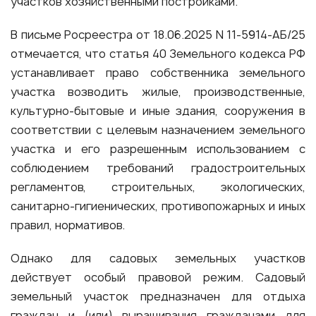
участков хозяйственными постройками.
В письме Росреестра от 18.06.2025 N 11-5914-АБ/25
отмечается, что статья 40 Земельного кодекса РФ
устанавливает право собственника земельного
участка возводить жилые, производственные,
культурно-бытовые и иные здания, сооружения в
соответствии с целевым назначением земельного
участка и его разрешенным использованием с
соблюдением требований градостроительных
регламентов, строительных, экологических,
санитарно-гигиенических, противопожарных и иных
правил, нормативов.
Однако для садовых земельных участков
действует особый правовой режим. Садовый
земельный участок предназначен для отдыха
граждан и (или) выращивания гражданами для