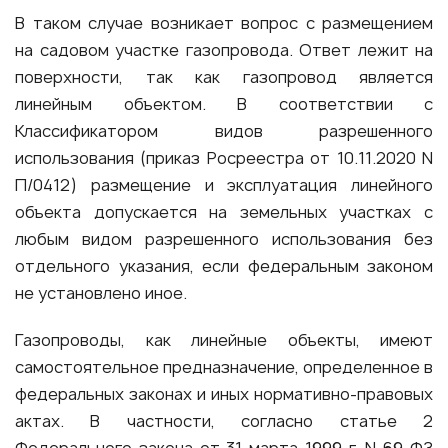
В таком случае возникает вопрос с размещением
на садовом участке газопровода. Ответ лежит на
поверхности, так как газопровод является
линейным объектом. В соответствии с
Классификатором видов разрешенного
использования (приказ Росреестра от 10.11.2020 N
П/0412) размещение и эксплуатация линейного
объекта допускается на земельных участках с
любым видом разрешенного использования без
отдельного указания, если федеральным законом
не установлено иное.
Газопроводы, как линейные объекты, имеют
самостоятельное предназначение, определенное в
федеральных законах и иных нормативно-правовых
актах. В частности, согласно статье 2