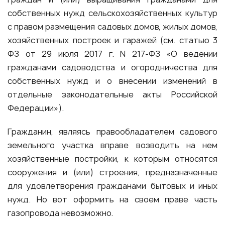
собственных нужд сельскохозяйственных культур
с правом размещения садовых домов, жилых домов,
хозяйственных построек и гаражей (см. статью 3
ФЗ от 29 июля 2017 г. N 217-ФЗ «О ведении
гражданами садоводства и огородничества для
собственных нужд и о внесении изменений в
отдельные законодательные акты Российской
Федерации»).
Гражданин, являясь правообладателем садового
земельного участка вправе возводить на нем
хозяйственные постройки, к которым относятся
сооружения и (или) строения, предназначенные
для удовлетворения гражданами бытовых и иных
нужд. Но вот оформить на своем праве часть
газопровода невозможно.