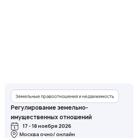
Земельные правоотношения и недвижимость
Регулирование земельно-
имущественных отношений
17 - 18 ноября 2026
Москва очно/ онлайн