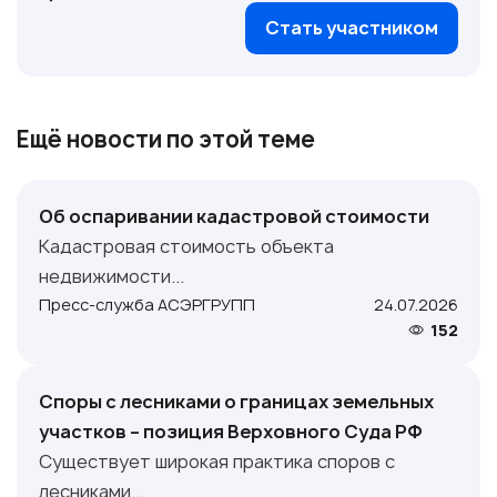
Стать участником
Ещё новости по этой теме
Об оспаривании кадастровой стоимости
Кадастровая стоимость объекта
недвижимости...
Пресс-служба АСЭРГРУПП
24.07.2026
152
Споры с лесниками о границах земельных
участков – позиция Верховного Суда РФ
Существует широкая практика споров с
лесниками...