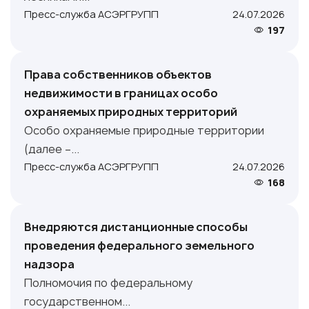
Пресс-служба АСЭРГРУПП
24.07.2026
197
Права собственников объектов
недвижимости в границах особо
охраняемых природных территорий
Особо охраняемые природные территории
(далее –...
Пресс-служба АСЭРГРУПП
24.07.2026
168
Внедряются дистанционные способы
проведения федерального земельного
надзора
Полномочия по федеральному
государственном...