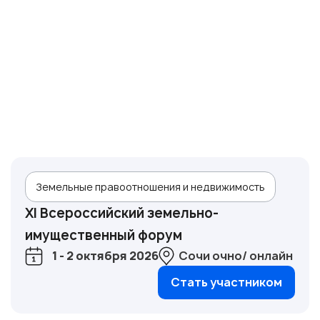
Земельные правоотношения и недвижимость
XI Всероссийский земельно-
имущественный форум
1 - 2 октября 2026
Сочи очно/ онлайн
Стать участником