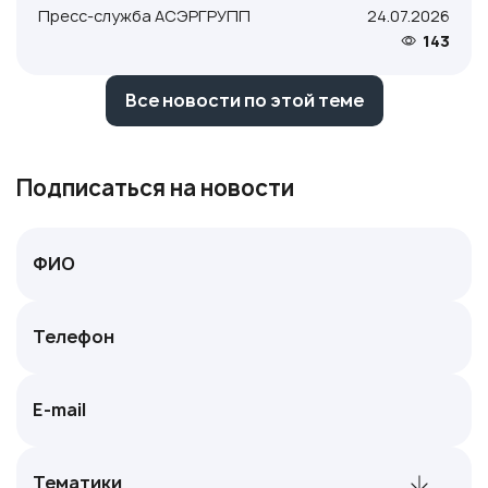
Пресс-служба АСЭРГРУПП
24.07.2026
143
Все новости по этой теме
Подписаться на новости