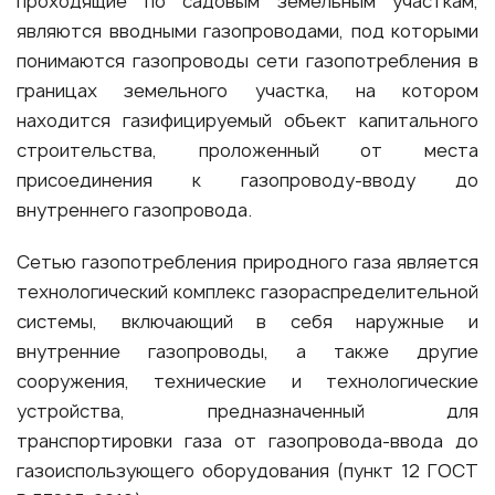
проходящие по садовым земельным участкам,
являются вводными газопроводами, под которыми
понимаются газопроводы сети газопотребления в
границах земельного участка, на котором
находится газифицируемый объект капитального
строительства, проложенный от места
присоединения к газопроводу-вводу до
внутреннего газопровода.
Сетью газопотребления природного газа является
технологический комплекс газораспределительной
системы, включающий в себя наружные и
внутренние газопроводы, а также другие
сооружения, технические и технологические
устройства, предназначенный для
транспортировки газа от газопровода-ввода до
газоиспользующего оборудования (пункт 12 ГОСТ