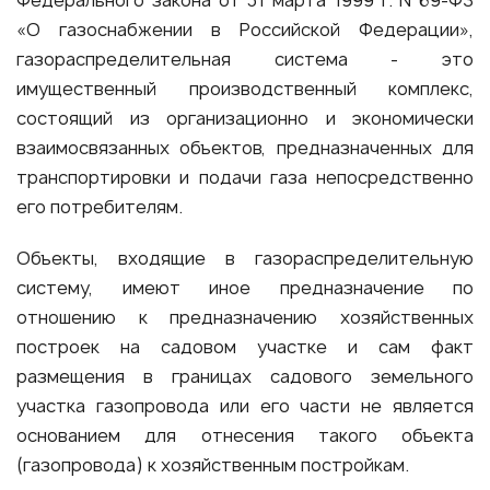
Федерального закона от 31 марта 1999 г. N 69-ФЗ
«О газоснабжении в Российской Федерации»,
газораспределительная система - это
имущественный производственный комплекс,
состоящий из организационно и экономически
взаимосвязанных объектов, предназначенных для
транспортировки и подачи газа непосредственно
его потребителям.
Объекты, входящие в газораспределительную
систему, имеют иное предназначение по
отношению к предназначению хозяйственных
построек на садовом участке и сам факт
размещения в границах садового земельного
участка газопровода или его части не является
основанием для отнесения такого объекта
(газопровода) к хозяйственным постройкам.