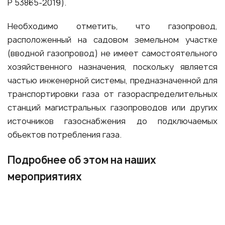
Р 53865-2019).
Необходимо отметить, что газопровод,
расположенный на садовом земельном участке
(вводной газопровод) не имеет самостоятельного
хозяйственного назначения, поскольку является
частью инженерной системы, предназначенной для
транспортировки газа от газораспределительных
станций магистральных газопроводов или других
источников газоснабжения до подключаемых
объектов потребления газа.
Подробнее об этом на наших
мероприятиях