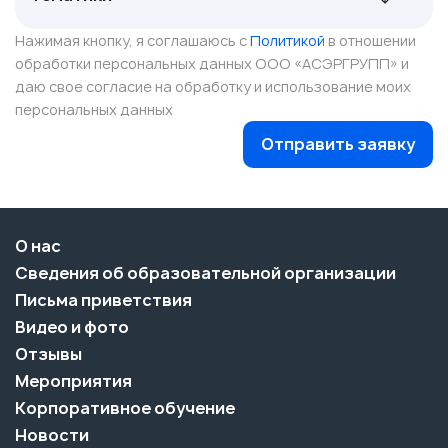
Нажимая кнопку, я соглашаюсь с
Политикой
в отношении
обработки персональных данных ООО «АСЭРГРУПП» и
даю свое согласие на обработку и использование моих
персональных данных
Отправить заявку
О нас
Сведения об образовательной организации
Письма приветствия
Видео и фото
Отзывы
Мероприятия
Корпоративное обучение
Новости