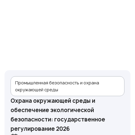
Промышленная безопасность и охрана
окружающей среды
Охрана окружающей среды и
обеспечение экологической
безопасности: государственное
регулирование 2026