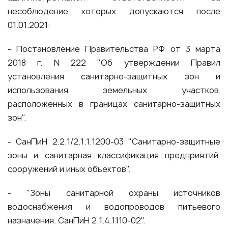
несоблюдение которых допускаются после
01.01.2021:
- Постановление Правительства РФ от 3 марта
2018 г. N 222 "Об утверждении Правил
установления санитарно-защитных зон и
использования земельных участков,
расположенных в границах санитарно-защитных
зон".
- СанПиН 2.2.1/2.1.1.1200-03 "Санитарно-защитные
зоны и санитарная классификация предприятий,
сооружений и иных объектов".
- "Зоны санитарной охраны источников
водоснабжения и водопроводов питьевого
назначения. СанПиН 2.1.4.1110-02".