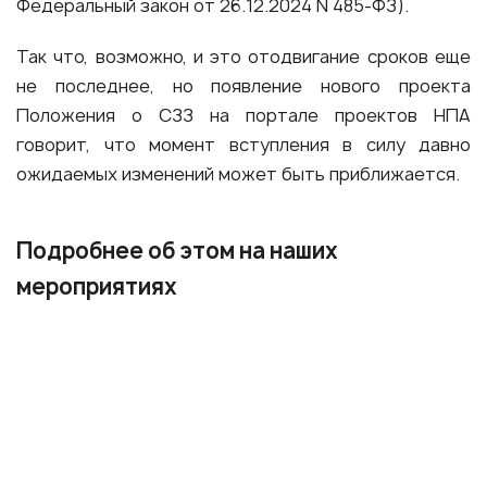
Федеральный закон от 26.12.2024 N 485-ФЗ).
Так что, возможно, и это отодвигание сроков еще
не последнее, но появление нового проекта
Положения о СЗЗ на портале проектов НПА
говорит, что момент вступления в силу давно
ожидаемых изменений может быть приближается.
Подробнее об этом на наших
мероприятиях