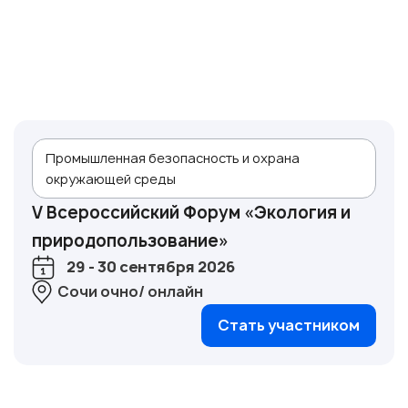
Промышленная безопасность и охрана
окружающей среды
V Всероссийский Форум «Экология и
природопользование»
29 - 30 сентября 2026
Сочи очно/ онлайн
Стать участником