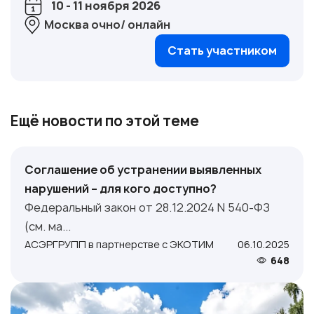
10 - 11 ноября 2026
Москва очно/ онлайн
Стать участником
Ещё новости по этой теме
Соглашение об устранении выявленных
нарушений – для кого доступно?
Федеральный закон от 28.12.2024 N 540-ФЗ
(см. ма...
АСЭРГРУПП в партнерстве с ЭКОТИМ
06.10.2025
648