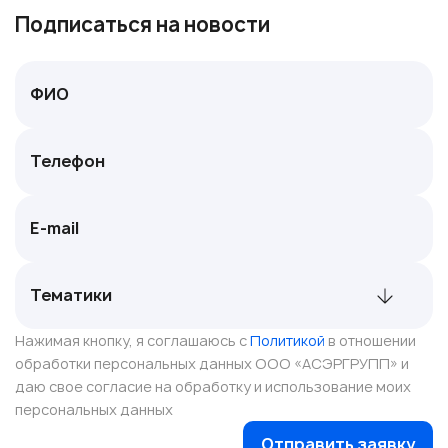
Подписаться на новости
Нажимая кнопку, я соглашаюсь с
Политикой
в отношении
обработки персональных данных ООО «АСЭРГРУПП» и
даю свое согласие на обработку и использование моих
персональных данных
Отправить заявку