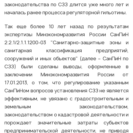
законодательства по СЗЗ длится уже много лет и
началась ранее процесса регуляторной гильотины.
Так еще более 10 лет назад по результатам
экспертизы Минэкономразвития России СанПиН
2.2.1/2.1.1.1200-03 "Санитарно-защитные зоны и
санитарная классификация предприятий,
сооружений и иных объектов" (далее – СанПиН по
СЗЗ) были сделаны выводы, оформленные в
заключении Минэкономразвития России от
17.01.2013, о том, что регулирование указанным
СанПиНом вопросов установления СЗЗ не является
эффективным, не увязано с градостроительным и
земельным законодательством,
законодательством о кадастровой деятельности и
порождает значительные затраты субъектов
предпринимательской деятельности, не приводя