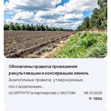
Обновлены правила проведения
рекультивации и консервации земель
Аналогичные правила, утвержденные
постановлением...
АСЭРГРУПП в партнерстве с ЭКОТИМ
06.10.2025
1004