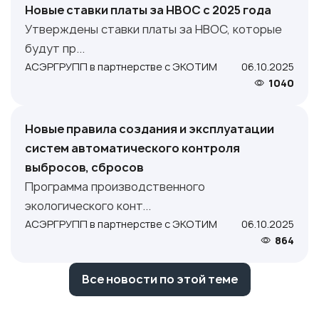
Новые ставки платы за НВОС с 2025 года
Утверждены ставки платы за НВОС, которые
будут пр...
АСЭРГРУПП в партнерстве с ЭКОТИМ
06.10.2025
1040
Новые правила создания и эксплуатации
систем автоматического контроля
выбросов, сбросов
Программа производственного
экологического конт...
АСЭРГРУПП в партнерстве с ЭКОТИМ
06.10.2025
864
Все новости по этой теме