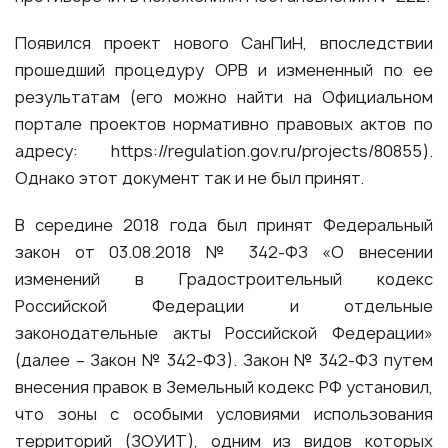
Появился проект нового СанПиН, впоследствии
прошедший процедуру ОРВ и измененный по ее
результатам (его можно найти на Официальном
портале проектов нормативно правовых актов по
адресу:
https://regulation.gov.ru/projects/80855)
.
Однако этот документ так и не был принят.
В середине 2018 года был принят Федеральный
закон от 03.08.2018 № 342-ФЗ «О внесении
изменений в Градостроительный кодекс
Российской Федерации и отдельные
законодательные акты Российской Федерации»
(далее – Закон № 342-ФЗ). Закон № 342-ФЗ путем
внесения правок в Земельный кодекс РФ установил,
что зоны с особыми условиями использования
территорий (ЗОУИТ), одним из видов которых