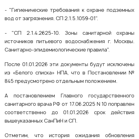
- "Гигиенические требования к охране подземных
вод от загрязнения. СП 2.1.5.1059-01".
- "СП 2.1.4.2625-10. Зоны санитарной охраны
источников питьевого водоснабжения г. Москвы.
Санитарно-эпидемиологические правила".
После 01.01.2026 эти документы будут исключены
из «Белого списка» НПА, что в Постановлении №
845 предусмотрено отдельным положением.
А постановлением Главного государственного
санитарного врача РФ от 17.06.2025 N 10 поправлен
соответственно до 01.01.2026 срок действия
вышеуказанных СанПиН и СП.
Отметим, что история ожидания обновления