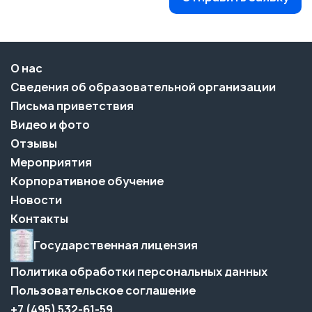
О нас
Сведения об образовательной организации
Письма приветствия
Видео и фото
Отзывы
Мероприятия
Корпоративное обучение
Новости
Контакты
Государственная лицензия
Политика обработки персональных данных
Пользовательское соглашение
+7 (495) 532-61-59