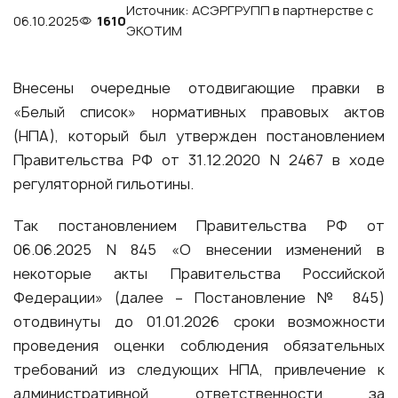
Источник: АСЭРГРУПП в партнерстве с
06.10.2025
1610
ЭКОТИМ
Внесены очередные отодвигающие правки в
«Белый список» нормативных правовых актов
(НПА), который был утвержден постановлением
Правительства РФ от 31.12.2020 N 2467 в ходе
регуляторной гильотины.
Так постановлением Правительства РФ от
06.06.2025 N 845 «О внесении изменений в
некоторые акты Правительства Российской
Федерации» (далее – Постановление № 845)
отодвинуты до 01.01.2026 сроки возможности
проведения оценки соблюдения обязательных
требований из следующих НПА, привлечение к
административной ответственности за