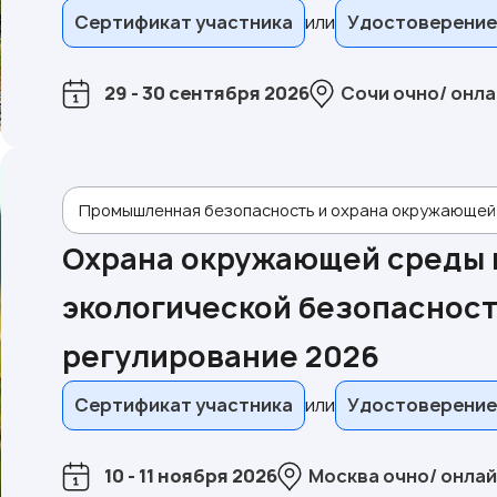
Сертификат участника
Удостоверение
29 - 30 сентября 2026
Сочи очно/ онла
Промышленная безопасность и охрана окружающей
Охрана окружающей среды 
экологической безопасност
регулирование 2026
Сертификат участника
Удостоверение
10 - 11 ноября 2026
Москва очно/ онла