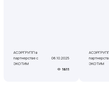
АСЭРГРУПП в
АСЭРГРУПП
партнерстве с
06.10.2025
партнерств
ЭКОТИМ
ЭКОТИМ
1611