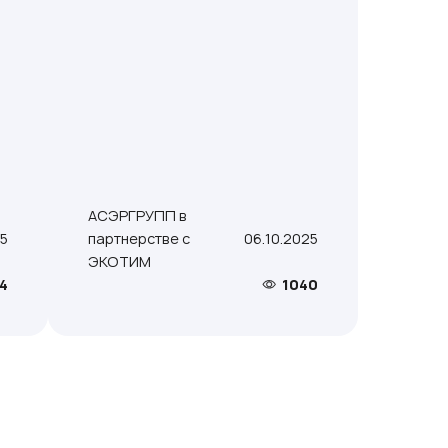
АСЭРГРУПП в
25
партнерстве с
06.10.2025
ЭКОТИМ
4
1040