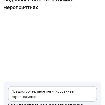
мероприятиях
Градостроительное регулирование и
строительство