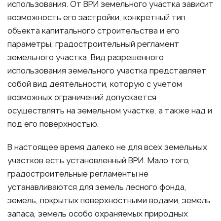
использования. От ВРИ земельного участка зависит
возможность его застройки, конкретный тип
объекта капитального строительства и его
параметры, градостроительный регламент
земельного участка. Вид разрешенного
использования земельного участка представляет
собой вид деятельности, которую с учетом
возможных ограничений допускается
осуществлять на земельном участке, а также над и
под его поверхностью.
В настоящее время далеко не для всех земельных
участков есть установленный ВРИ. Мало того,
градостроительные регламенты не
устанавливаются для земель лесного фонда,
земель, покрытых поверхностными водами, земель
запаса, земель особо охраняемых природных