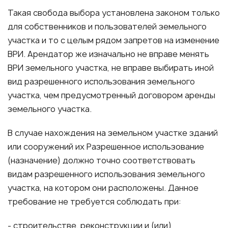
Такая свобода выбора установлена законом только
для собственников и пользователей земельного
участка и то с целым рядом запретов на изменение
ВРИ. Арендатор же изначально не вправе менять
ВРИ земельного участка, не вправе выбирать иной
вид разрешенного использования земельного
участка, чем предусмотренный договором аренды
земельного участка.
В случае нахождения на земельном участке зданий
или сооружений их Разрешенное использование
(назначение) должно точно соответствовать
видам разрешенного использования земельного
участка, на котором они расположены. Данное
требование не требуется соблюдать при:
- строительстве, реконструкции и (или)