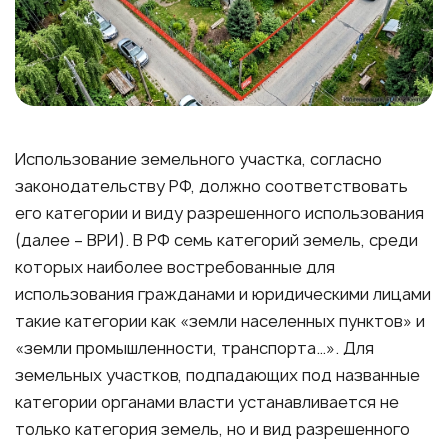
Использование земельного участка, согласно
законодательству РФ, должно соответствовать
его категории и виду разрешенного использования
(далее – ВРИ). В РФ семь категорий земель, среди
которых наиболее востребованные для
использования гражданами и юридическими лицами
такие категории как «земли населенных пунктов» и
«земли промышленности, транспорта…». Для
земельных участков, подпадающих под названные
категории органами власти устанавливается не
только категория земель, но и вид разрешенного