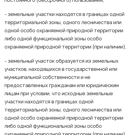
постоянного (бессрочного) пользования;
- земельные участки находятся в границах одной
территориальной зоны, одного лесничества или
одной особо охраняемой природной территории
либо одной функциональной зоны особо
охраняемой природной территории (при наличии);
- земельный участок образуется из земельных
участков, находящихся в государственной или
муниципальной собственности и не
предоставленных гражданам или юридическим
лицам при условии, что исходные земельные
участки находятся в границах одной
территориальной зоны, одного лесничества или
одной особо охраняемой природной территории
либо одной функциональной зоны особо
охраняемой природной территории (при наличии).