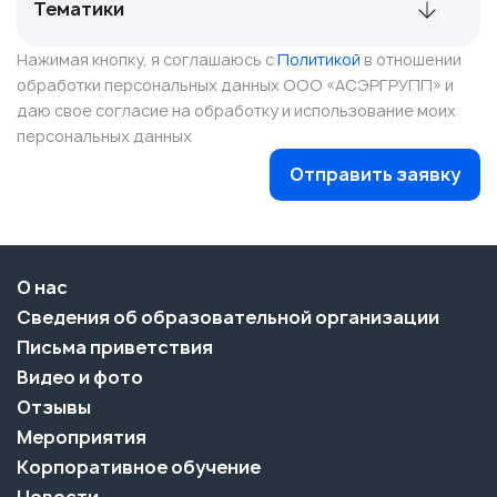
Нажимая кнопку, я соглашаюсь с
Политикой
в отношении
обработки персональных данных ООО «АСЭРГРУПП» и
даю свое согласие на обработку и использование моих
персональных данных
Отправить заявку
О нас
Сведения об образовательной организации
Письма приветствия
Видео и фото
Отзывы
Мероприятия
Корпоративное обучение