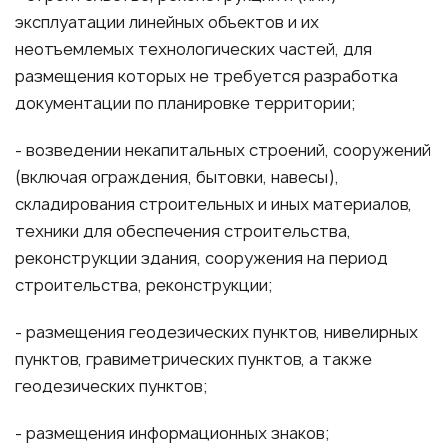
эксплуатации линейных объектов и их
неотъемлемых технологических частей, для
размещения которых не требуется разработка
документации по планировке территории;
- возведении некапитальных строений, сооружений
(включая ограждения, бытовки, навесы),
складирования строительных и иных материалов,
техники для обеспечения строительства,
реконструкции здания, сооружения на период
строительства, реконструкции;
- размещения геодезических пунктов, нивелирных
пунктов, гравиметрических пунктов, а также
геодезических пунктов;
- размещения информационных знаков;