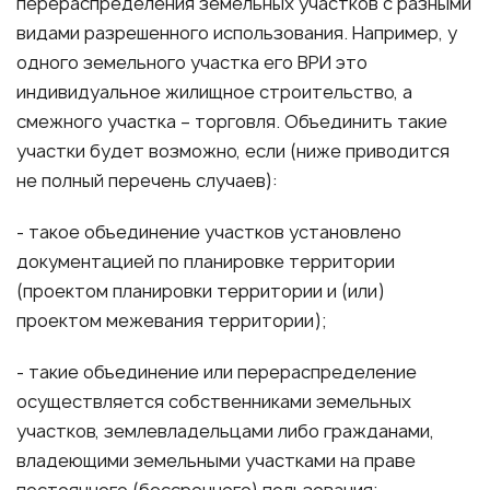
перераспределения земельных участков с разными
видами разрешенного использования. Например, у
одного земельного участка его ВРИ это
индивидуальное жилищное строительство, а
смежного участка – торговля. Объединить такие
участки будет возможно, если (ниже приводится
не полный перечень случаев):
- такое объединение участков установлено
документацией по планировке территории
(проектом планировки территории и (или)
проектом межевания территории);
- такие объединение или перераспределение
осуществляется собственниками земельных
участков, землевладельцами либо гражданами,
владеющими земельными участками на праве