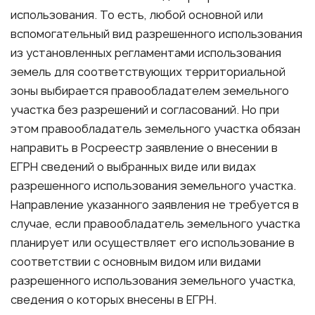
использования. То есть, любой основной или
вспомогательный вид разрешенного использования
из установленных регламентами использования
земель для соответствующих территориальной
зоны выбирается правообладателем земельного
участка без разрешений и согласований. Но при
этом правообладатель земельного участка обязан
направить в Росреестр заявление о внесении в
ЕГРН сведений о выбранных виде или видах
разрешенного использования земельного участка.
Направление указанного заявления не требуется в
случае, если правообладатель земельного участка
планирует или осуществляет его использование в
соответствии с основным видом или видами
разрешенного использования земельного участка,
сведения о которых внесены в ЕГРН.