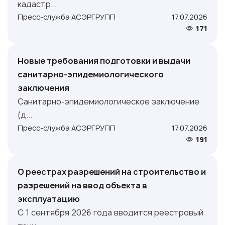
кадастр...
Пресс-служба АСЭРГРУПП
17.07.2026
171
Новые требования подготовки и выдачи
санитарно-эпидемиологического
заключения
Санитарно-эпидемиологическое заключение
(д...
Пресс-служба АСЭРГРУПП
17.07.2026
191
О реестрах разрешений на строительство и
разрешений на ввод объекта в
эксплуатацию
С 1 сентября 2026 года вводится реестровый