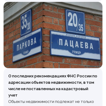
О последних рекомендациях ФНС России по
адресации объектов недвижимости, в том
числе не поставленных на кадастровый
учет
Объекты недвижимости подлежат не только