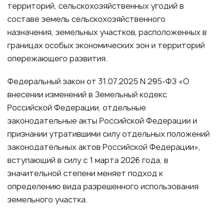
территорий, сельскохозяйственных угодий в
составе земель сельскохозяйственного
назначения, земельных участков, расположенных в
границах особых экономических зон и территорий
опережающего развития.
Федеральный закон от 31.07.2025 N 295-ФЗ «О
внесении изменений в Земельный кодекс
Российской Федерации, отдельные
законодательные акты Российской Федерации и
признании утратившими силу отдельных положений
законодательных актов Российской Федерации»,
вступающий в силу с 1 марта 2026 года, в
значительной степени меняет подход к
определению вида разрешенного использования
земельного участка.