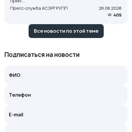
прин...
Пресс-служба АСЭРГРУПП
26.06.2026
405
Все новости по этой теме
Подписаться на новости