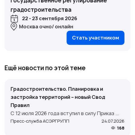
Государственное регулирование
градостроительства
22 - 23 сентября 2026
Москва очно/ онлайн
Стать участником
Ещё новости по этой теме
Градостроительство. Планировка и
застройка территорий – новый Свод
Правил
С 12 июля 2026 года вступил в силу Приказ ...
Пресс-служба АСЭРГРУПП
24.07.2026
168