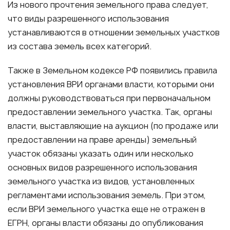
Из нового прочтения земельного права следует,
что виды разрешенного использования
устанавливаются в отношении земельных участков
из состава земель всех категорий.
Также в Земельном кодексе РФ появились правила
установления ВРИ органами власти, которыми они
должны руководствоваться при первоначальном
предоставлении земельного участка. Так, органы
власти, выставляющие на аукцион (по продаже или
предоставлении на праве аренды) земельный
участок обязаны указать один или несколько
основных видов разрешенного использования
земельного участка из видов, установленных
регламентами использования земель. При этом,
если ВРИ земельного участка еще не отражен в
ЕГРН, органы власти обязаны до опубликования