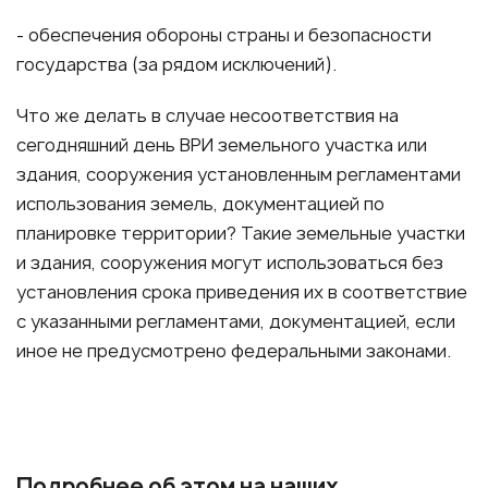
- обеспечения обороны страны и безопасности
государства (за рядом исключений).
Что же делать в случае несоответствия на
сегодняшний день ВРИ земельного участка или
здания, сооружения установленным регламентами
использования земель, документацией по
планировке территории? Такие земельные участки
и здания, сооружения могут использоваться без
установления срока приведения их в соответствие
с указанными регламентами, документацией, если
иное не предусмотрено федеральными законами.
Подробнее об этом на наших