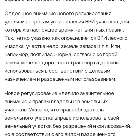
Отдельное внимание нового регулирования
уделили вопросам установления ВРИ участков, для
которых в настоящее время нет внятных правил.
Так, четко указано, как определяется ВРИ лесного
участка, участка недр, земель запаса и т.д. Или,
например, появилась норма, согласно которой
земли железнодорожного транспорта должны
использоваться в соответствии с целевым
назначением и разрешенным использованием.
Новое регулирование уделило значительное
внимание и правам владельцев земельных
участков. Указано, что правообладатель
земельного участка вправе использовать свой
земельный участок без разрешений и согласований,
но в соответствии с его видом разрешенного