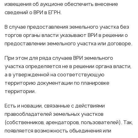
извещения об аукционе обеспечить внесение
сведений о ВРИ в ЕГРН.
В случае предоставления земельного участка без
торгов органы власти указывают ВРИ в решении о
предоставлении земельного участка или договоре.
При этом для ряда случаев ВРИ земельного
участка определяется не в решении органа власти,
а в утвержденной на соответствующую
территорию документации по планировке
территории.
Есть и новации, связанные с действиями
правообладателей земельных участков
(собственников, арендаторов, пользователей). Так,
появляется возможность объединения или