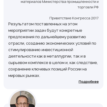
материалов Министерства промышленности и
торговли РФ
Приветствие Конгресса 2017
Результатом поставленных на этом
мероприятии задач будут конкретные
предложения по дальнейшему развитию
отрасли, созданию экономических условий по
стимулированию инвестиционной
деятельности как в металлургии, так и в
сырьевом комплексе в целом и, как следствие,
сохранение ключевых позиций России на
мировых рынках.
Подробнее