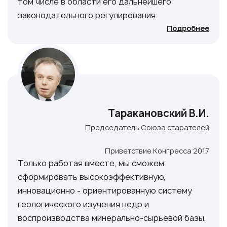
том числе в области его дальнейшего
законодательного регулирования.
Подробнее
Таракановский В.И.
Председатель Союза старателей
Приветствие Конгресса 2017
Только работая вместе, мы сможем
сформировать высокоэффективную,
инновационно - ориентированную систему
геологического изучения недр и
воспроизводства минерально-сырьевой базы,