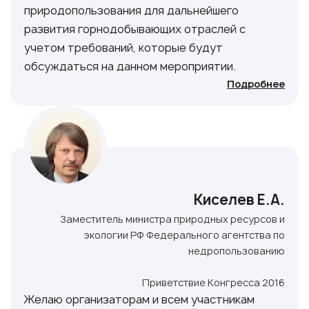
природопользования для дальнейшего
развития горнодобывающих отраслей с
учетом требований, которые будут
обсуждаться на данном мероприятии.
Подробнее
Киселев Е.А.
Заместитель министра природных ресурсов и
экологии РФ Федерального агентства по
недропользованию
Приветствие Конгресса 2016
Желаю организаторам и всем участникам