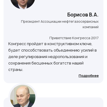
Борисов B.A.
Президент Ассоциации нефтегазосервисных
компаний
Приветствие Конгресса 2017
Конгресс пройдет в конструктивном ключе,
будет способствовать объединению усилий в
деле регулирования недропользования и
сохранения бесценных богатств нашей
страны.
Подробнее