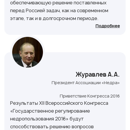
обеспечивающую решение поставленных
перед Россией задач, как на современном
этапе, так и в долгосрочном периоде.
Подробнее
Журавлев А.А.
Президент Ассоциации «Недра»
Приветствие Конгресса 2016
Результаты XII Всероссийского Конгресса
«Государственное регулирование
недропользования 2016» будут
способствовать решению вопросов