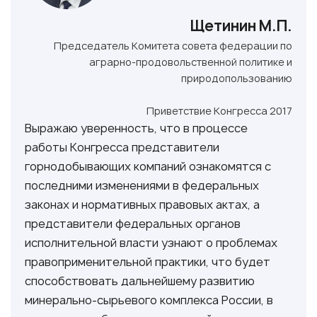
Щетинин М.П.
Председатель Комитета совета федерации по
аграрно-продовольственной политике и
природопользованию
Приветствие Конгресса 2017
Выражаю уверенность, что в процессе
работы Конгресса представители
горнодобывающих компаний ознакомятся с
последними изменениями в федеральных
законах и нормативных правовых актах, а
представители федеральных органов
исполнительной власти узнают о проблемах
правоприменительной практики, что будет
способствовать дальнейшему развитию
минерально-сырьевого комплекса России, в