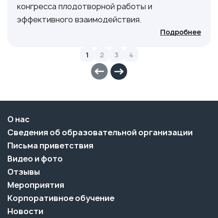
конгресса плодотворной работы и
эффективного взаимодействия.
Подробнее
1
2
3
4
О нас
Сведения об образовательной организации
Письма приветствия
Видео и фото
Отзывы
Мероприятия
Корпоративное обучение
Новости