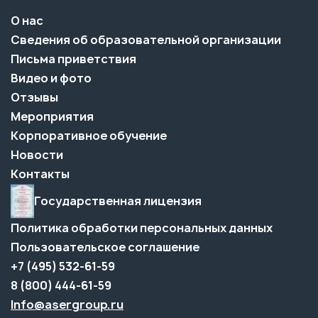
О нас
Сведения об образовательной организации
Письма приветствия
Видео и фото
Отзывы
Мероприятия
Корпоративное обучение
Новости
Контакты
Государственная лицензия
Политика обработки персональных данных
Пользовательское соглашение
+7 (495) 532-61-59
8 (800) 444-61-59
Info@asergroup.ru