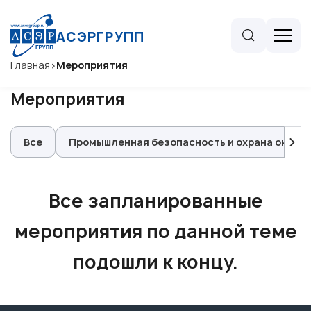
АСЭРГРУПП
Главная
>
Мероприятия
Мероприятия
Все
Промышленная безопасность и охрана окру
Все запланированные
мероприятия по данной теме
подошли к концу.