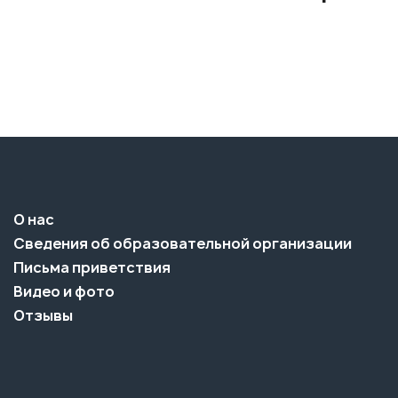
О нас
Сведения об образовательной организации
Письма приветствия
Видео и фото
Отзывы