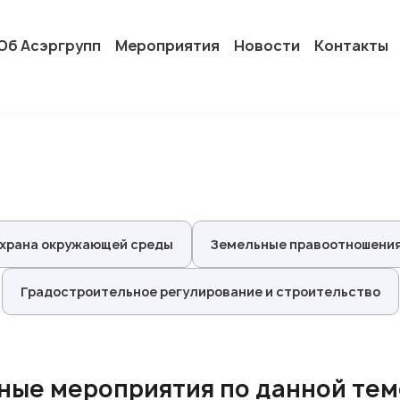
Об Асэргрупп
Мероприятия
Новости
Контакты
охрана окружающей среды
Земельные правоотношения
Градостроительное регулирование и строительство
ные мероприятия по данной теме