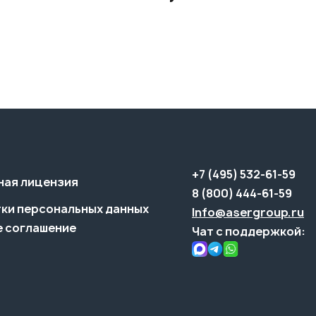
+7 (495) 532-61-59
ная лицензия
8 (800) 444-61-59
ки персональных данных
Info@asergroup.ru
 соглашение
Чат с поддержкой: