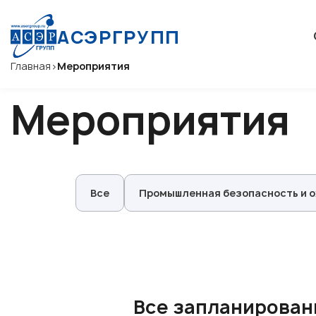
АСЭРГРУПП
Главная
>
Мероприятия
Мероприятия
Все
Промышленная безопасность и 
Все запланирован