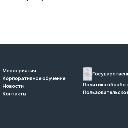
Мероприятия
Государствен
Корпоративное обучение
Политика обработ
Новости
Пользовательское
Контакты