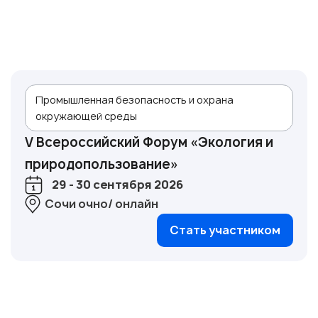
Промышленная безопасность и охрана
окружающей среды
V Всероссийский Форум «Экология и
природопользование»
29 - 30 сентября 2026
Сочи очно/ онлайн
Стать участником