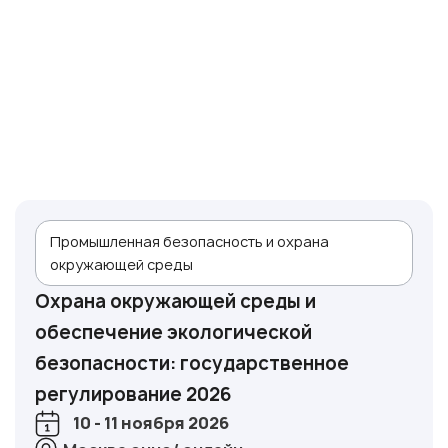
Промышленная безопасность и охрана
окружающей среды
Охрана окружающей среды и
обеспечение экологической
безопасности: государственное
регулирование 2026
10 - 11 ноября 2026