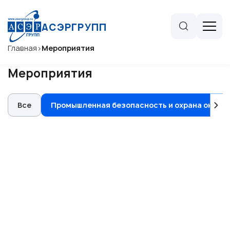
АСЭРГРУПП
Главная
>
Мероприятия
Мероприятия
Все
Промышленная безопасность и охрана окру