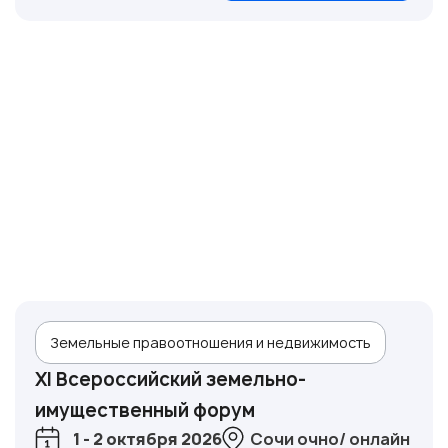
Земельные правоотношения и недвижимость
XI Всероссийский земельно-
имущественный форум
1 - 2 октября 2026
Сочи очно/ онлайн