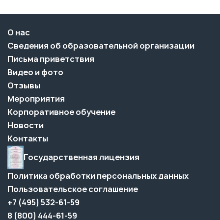
О нас
Сведения об образовательной организации
Письма приветствия
Видео и фото
Отзывы
Мероприятия
Корпоративное обучение
Новости
Контакты
Государственная лицензия
Политика обработки персональных данных
Пользовательское соглашение
+7 (495) 532-61-59
8 (800) 444-61-59