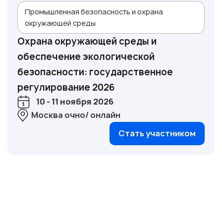
Промышленная безопасность и охрана
окружающей среды
Охрана окружающей среды и
обеспечение экологической
безопасности: государственное
регулирование 2026
10 - 11 ноября 2026
Москва очно/ онлайн
Стать участником