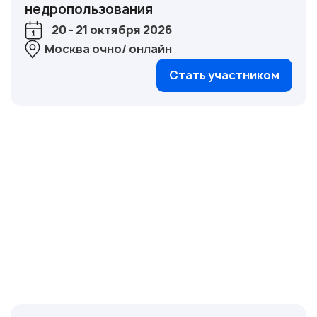
недропользования
20 - 21 октября 2026
Москва очно/ онлайн
Стать участником