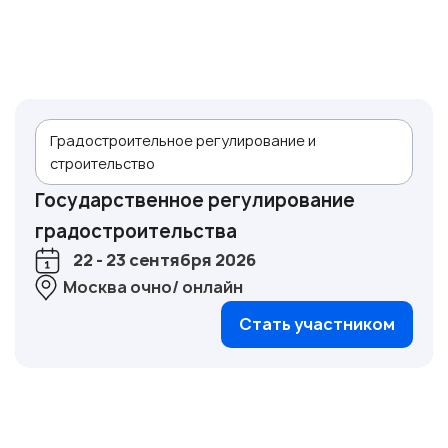
Градостроительное регулирование и
строительство
Государственное регулирование
градостроительства
22 - 23 сентября 2026
Москва очно/ онлайн
Стать участником