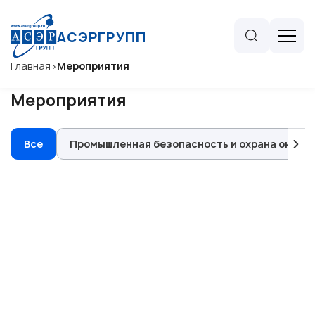
АСЭРГРУПП
Главная
>
Мероприятия
Мероприятия
Все
Промышленная безопасность и охрана окру