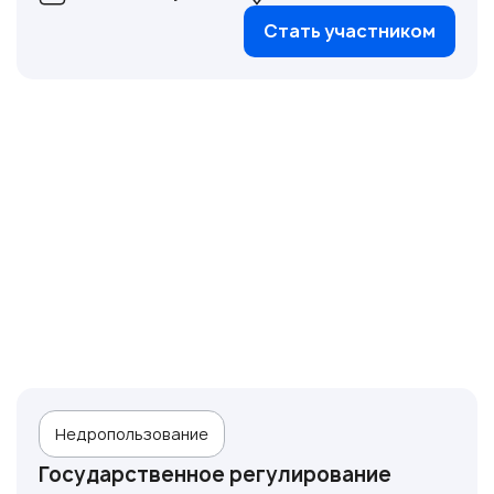
Стать участником
Недропользование
Государственное регулирование